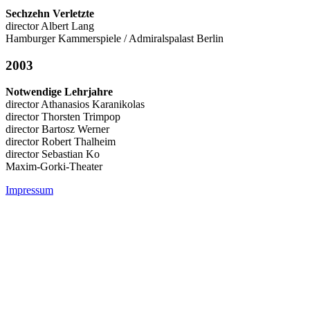
Sechzehn Verletzte
director Albert Lang
Hamburger Kammerspiele / Admiralspalast Berlin
2003
Notwendige Lehrjahre
director Athanasios Karanikolas
director Thorsten Trimpop
director Bartosz Werner
director Robert Thalheim
director Sebastian Ko
Maxim-Gorki-Theater
Impressum